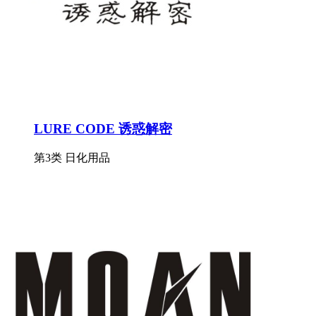
LURE CODE 诱惑解密
第3类 日化用品