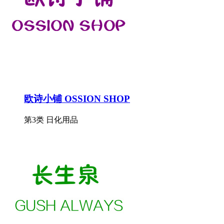
欧诗小铺 OSSION SHOP
第3类 日化用品