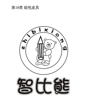
第18类 箱包皮具