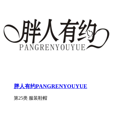
胖人有约PANGRENYOUYUE
第25类 服装鞋帽