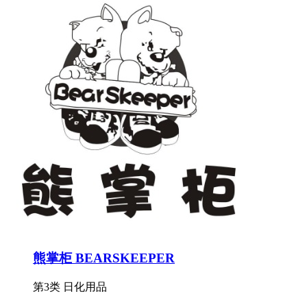
熊掌柜 BEARSKEEPER
第3类 日化用品