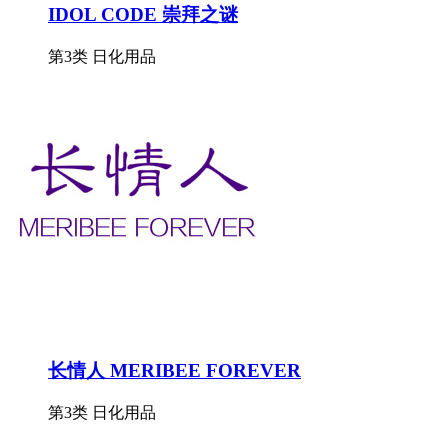
IDOL CODE 崇拜之谜
第3类 日化用品
长情人 MERIBEE FOREVER
第3类 日化用品