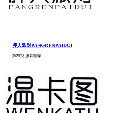
胖人派对PANGRENPAIDUI
第25类 服装鞋帽