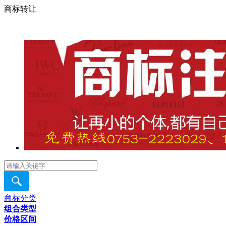
商标转让
商标分类
组合类型
价格区间