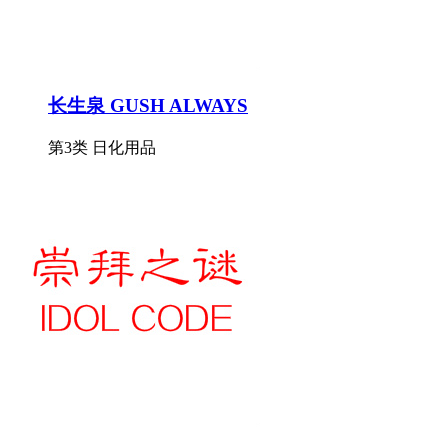
长生泉 GUSH ALWAYS
第3类 日化用品