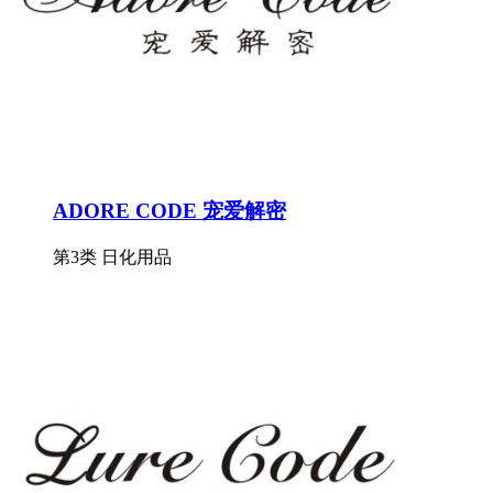
ADORE CODE 宠爱解密
第3类 日化用品