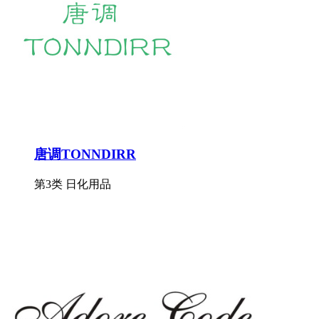
唐调TONNDIRR
第3类 日化用品