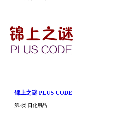
锦上之谜 PLUS CODE
第3类 日化用品