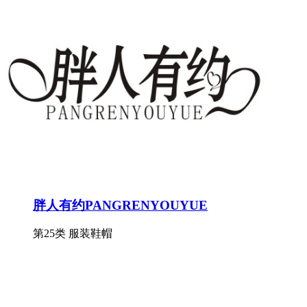
胖人有约PANGRENYOUYUE
第25类 服装鞋帽