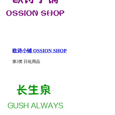
欧诗小铺 OSSION SHOP
第3类 日化用品