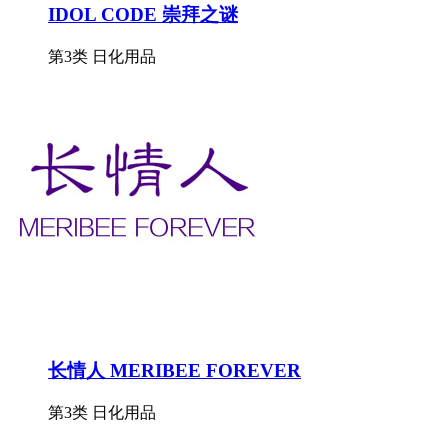
IDOL CODE 崇拜之谜
第3类 日化用品
长情人 MERIBEE FOREVER
第3类 日化用品