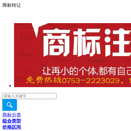
商标转让
商标分类
组合类型
价格区间