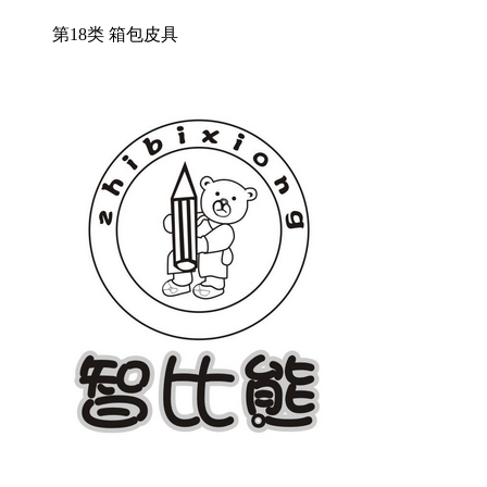
第18类 箱包皮具