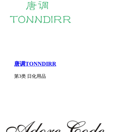
唐调TONNDIRR
第3类 日化用品