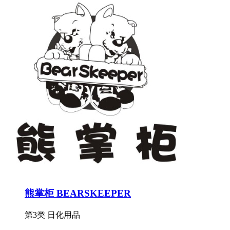
熊掌柜 BEARSKEEPER
第3类 日化用品