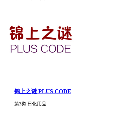
锦上之谜 PLUS CODE
第3类 日化用品