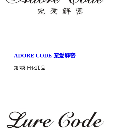
ADORE CODE 宠爱解密
第3类 日化用品