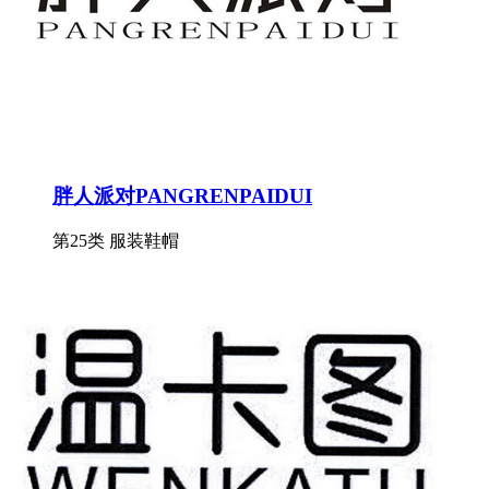
胖人派对PANGRENPAIDUI
第25类 服装鞋帽