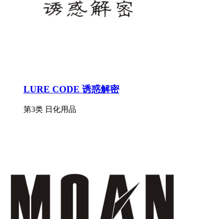
LURE CODE 诱惑解密
第3类 日化用品