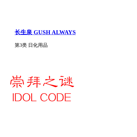
长生泉 GUSH ALWAYS
第3类 日化用品