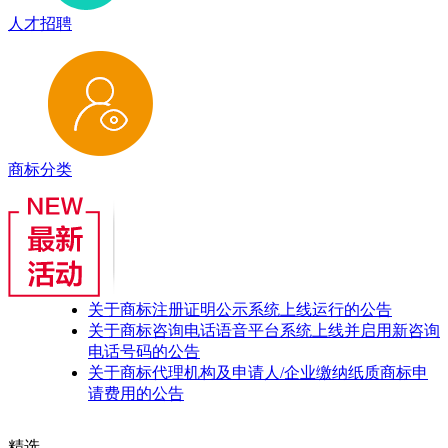
人才招聘
商标分类
关于商标注册证明公示系统上线运行的公告
关于商标咨询电话语音平台系统上线并启用新咨询
电话号码的公告
关于商标代理机构及申请人/企业缴纳纸质商标申
请费用的公告
精选