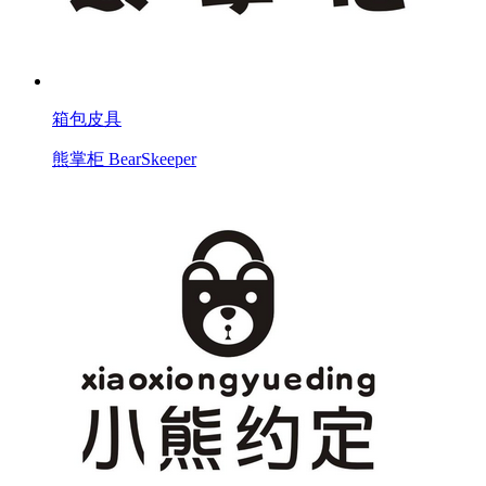
箱包皮具
熊掌柜 BearSkeeper