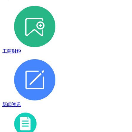
工商财税
新闻资讯