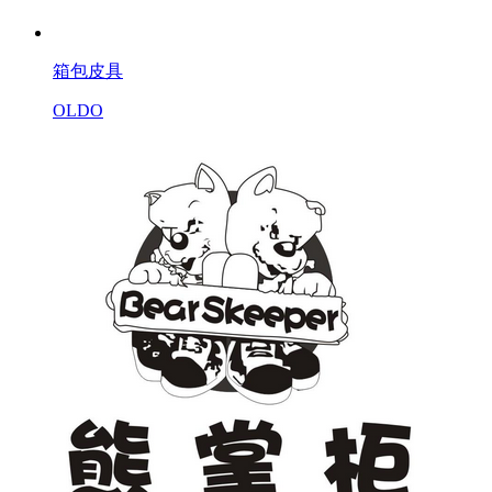
箱包皮具
OLDO