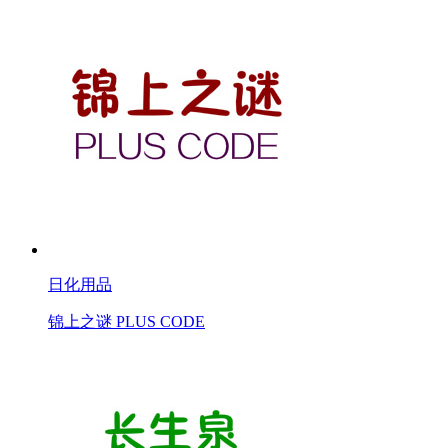
日化用品
锦上之谜 PLUS CODE