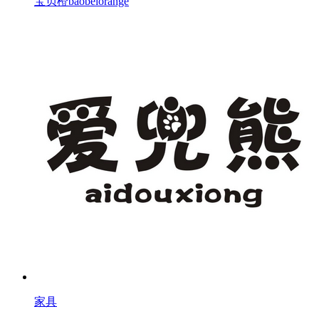
宝贝橙baobeiorange
家具