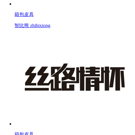
箱包皮具
智比熊 zhibixiong
箱包皮具