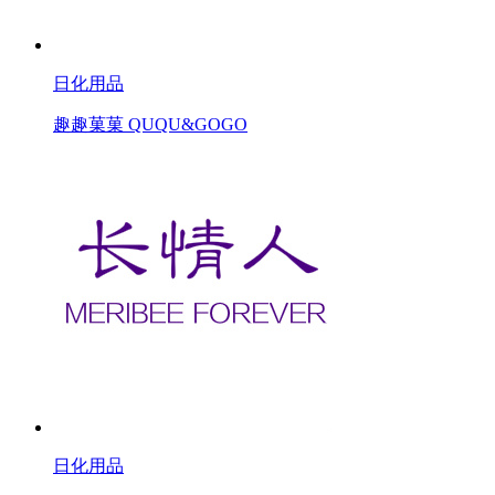
日化用品
趣趣菓菓 QUQU&GOGO
日化用品