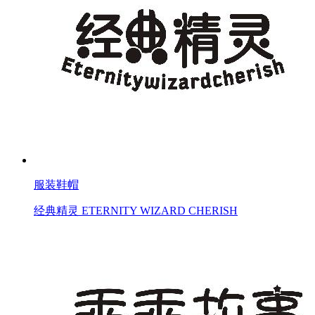
服装鞋帽
经典精灵 ETERNITY WIZARD CHERISH