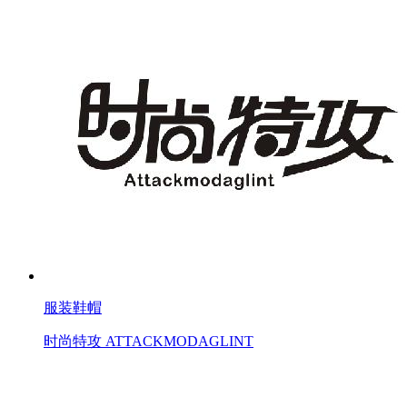
服装鞋帽
时尚特攻 ATTACKMODAGLINT