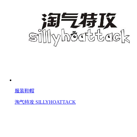
服装鞋帽
淘气特攻 SILLYHOATTACK