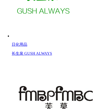
日化用品
长生泉 GUSH ALWAYS