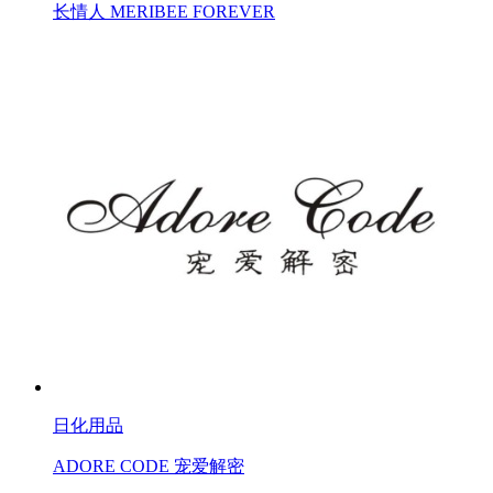
长情人 MERIBEE FOREVER
日化用品
ADORE CODE 宠爱解密