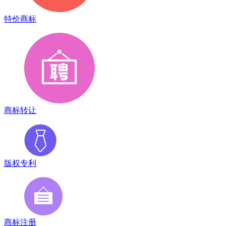
特价商标
商标转让
版权专利
商标注册