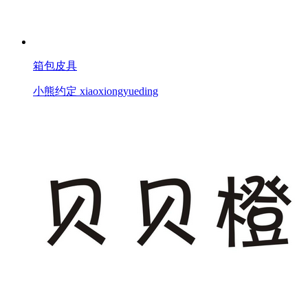
箱包皮具
小熊约定 xiaoxiongyueding