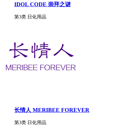
IDOL CODE 崇拜之谜
第3类 日化用品
长情人 MERIBEE FOREVER
第3类 日化用品