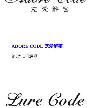
ADORE CODE 宠爱解密
第3类 日化用品