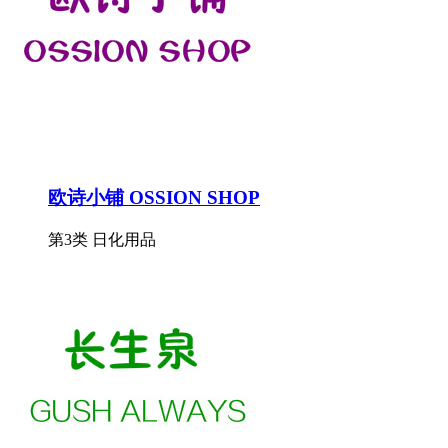
欧诗小铺 OSSION SHOP
第3类 日化用品