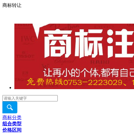
商标转让
商标分类
组合类型
价格区间