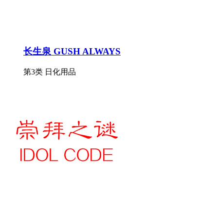
长生泉 GUSH ALWAYS
第3类 日化用品