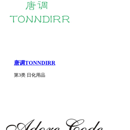
唐调TONNDIRR
第3类 日化用品