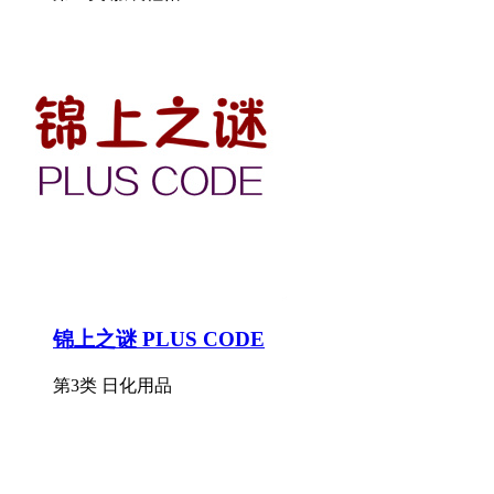
锦上之谜 PLUS CODE
第3类 日化用品