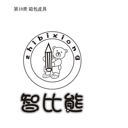
第18类 箱包皮具