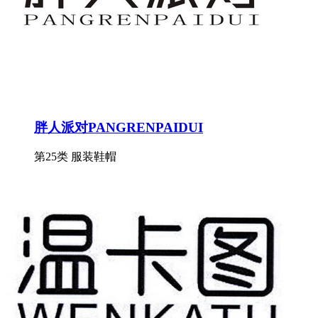
胖人派对PANGRENPAIDUI
第25类 服装鞋帽