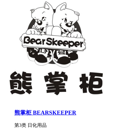
熊掌柜 BEARSKEEPER
第3类 日化用品