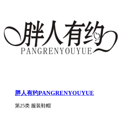
胖人有约PANGRENYOUYUE
第25类 服装鞋帽