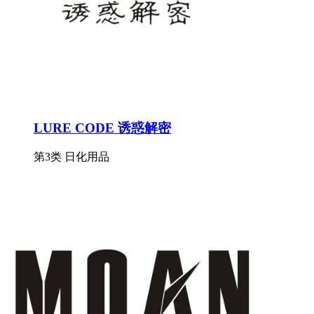
LURE CODE 诱惑解密
第3类 日化用品