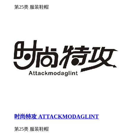
第25类 服装鞋帽
时尚特攻 ATTACKMODAGLINT
第25类 服装鞋帽