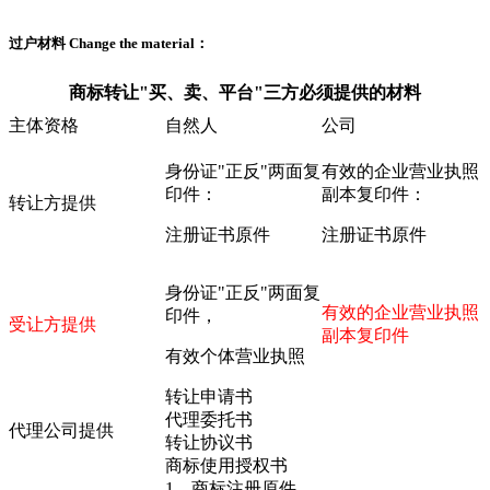
过户材料
Change the material：
商标转让"买、卖、平台"三方必须提供的材料
主体资格
自然人
公司
身份证"正反"两面复
有效的企业营业执照
印件：
副本复印件：
转让方提供
注册证书原件
注册证书原件
身份证"正反"两面复
有效的企业营业执照
印件，
受让方提供
副本复印件
有效个体营业执照
转让申请书
代理委托书
代理公司提供
转让协议书
商标使用授权书
1、商标注册原件