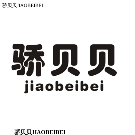
骄贝贝JIAOBEIBEI
骄贝贝JIAOBEIBEI